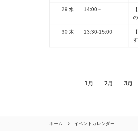
29
水
14:00－
30
木
13:30-15:00
1
2
3
月
月
月
ホーム
イベントカレンダー