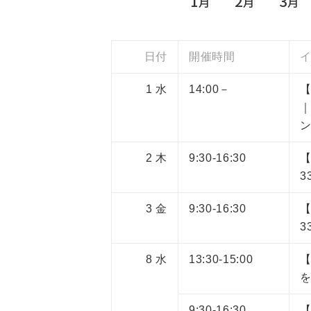
1
2
3
月
月
月
日付
開催時間
1
水
14:00－
2
木
9:30-16:30
3
3
金
9:30-16:30
3
8
水
13:30-15:00
9:30-16:30