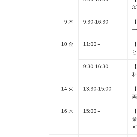
3
9
木
9:30-16:30
一
10
金
11:00－
9:30-16:30
料
14
火
13:30-15:00
16
木
15:00－