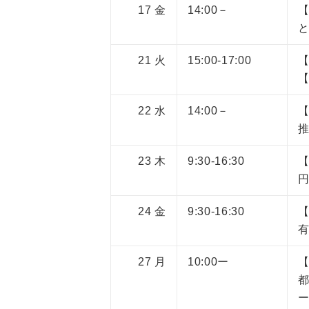
17
金
14:00－
21
火
15:00-17:00
22
水
14:00－
23
木
9:30-16:30
【
24
金
9:30-16:30
有
27
月
10:00ー
【
ー