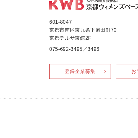
601-8047
京都市南区東九条下殿田町70
京都テルサ東館2F
075-692-3495／3496
登録企業募集
お