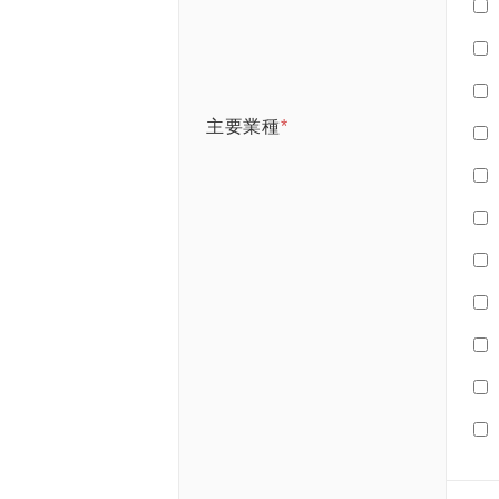
主要業種
*