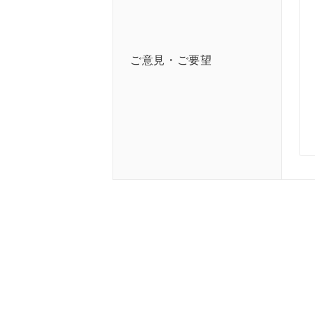
ご意見・ご要望