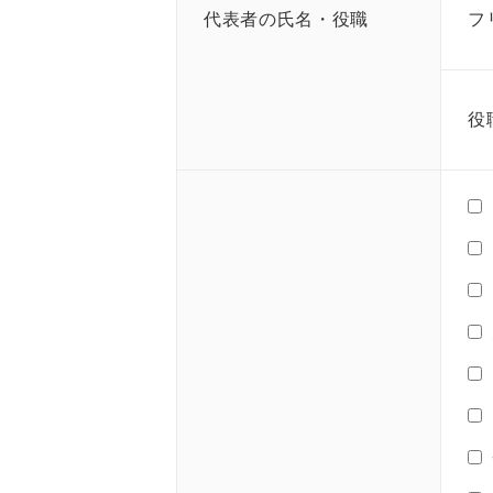
代表者の氏名・役職
フ
役