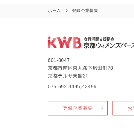
ホーム
登録企業募集
601-8047
京都市南区東九条下殿田町70
京都テルサ東館2F
075-692-3495／3496
登録企業募集
お