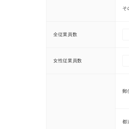
そ
全従業員数
女性従業員数
郵
都