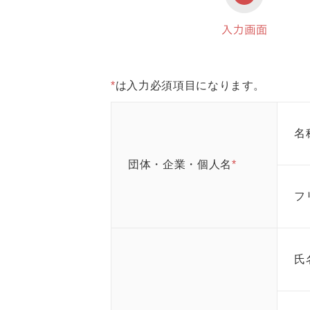
*
は入力必須項目になります。
名
団体・企業・個人名
*
フ
氏