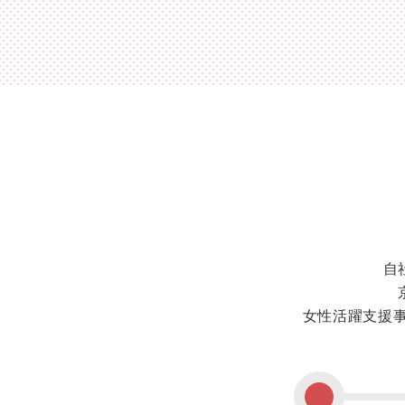
自
女性活躍支援事