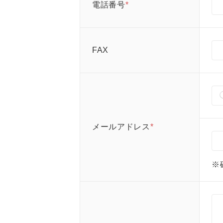
電話番号
*
FAX
メールアドレス
*
※