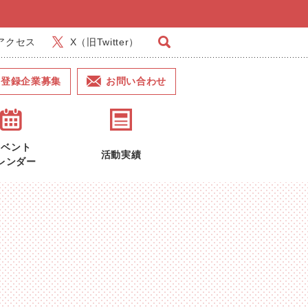
アクセス
X（旧Twitter）
登録企業募集
お問い合わせ
イベント
活動実績
レンダー