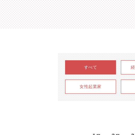
すべて
女性起業家