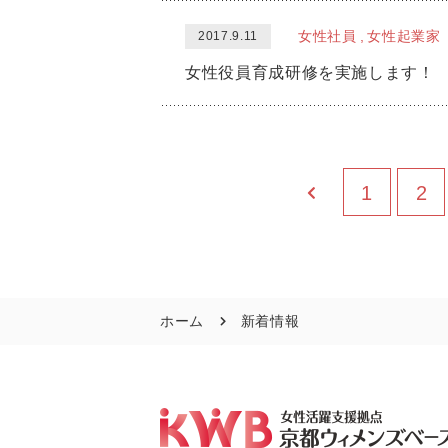
女性社員
女性起業家
2017.9.11
女性役員育成研修を実施します！
1
2
ホーム
新着情報