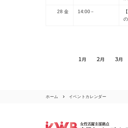
28
金
14:00－
1
2
3
月
月
月
ホーム
イベントカレンダー