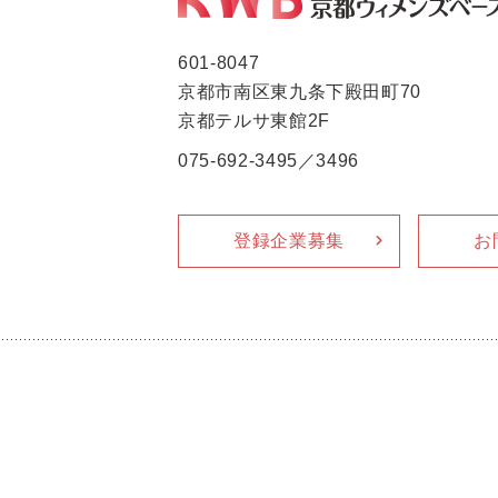
601-8047
京都市南区東九条下殿田町70
京都テルサ東館2F
075-692-3495／3496
登録企業募集
お