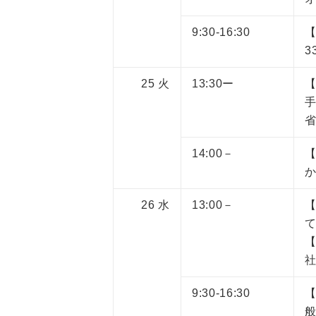
9:30-16:30
3
25
火
13:30ー
14:00－
【
26
水
13:00－
て
9:30-16:30
般