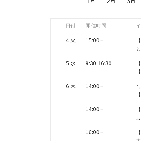
1
2
3
月
月
月
日付
開催時間
4
火
15:00－
5
水
9:30-16:30
【
6
木
14:00－
＼
14:00－
16:00－