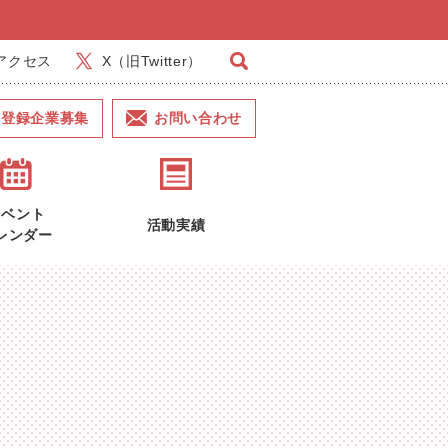
アクセス
X（旧Twitter）
登録企業募集
お問い合わせ
イベント
活動実績
レンダー