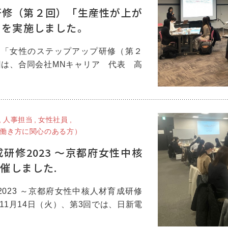
研修（第２回）「生産性が上が
」を実施しました。
 「女性のステップアップ研修（第２
回は、合同会社MNキャリア 代表 高
人事担当
女性社員
働き方に関心のある方）
研修2023 ～京都府女性中核
催しました.
023 ～京都府女性中核人材育成研修
年11月14日（火）、第3回では、日新電