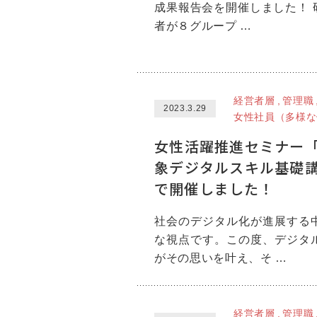
成果報告会を開催しました！
者が８グループ …
経営者層
管理職
2023.3.29
女性社員（多様な
女性活躍推進セミナー
象デジタルスキル基礎
で開催しました！
社会のデジタル化が進展する
な視点です。この度、デジタ
がその思いを叶え、そ …
経営者層
管理職