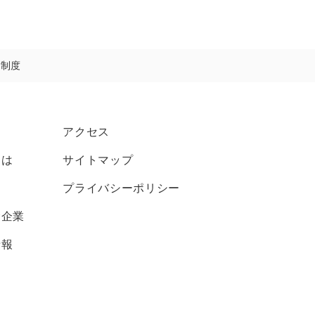
証制度
アクセス
とは
サイトマップ
プライバシーポリシー
む企業
情報