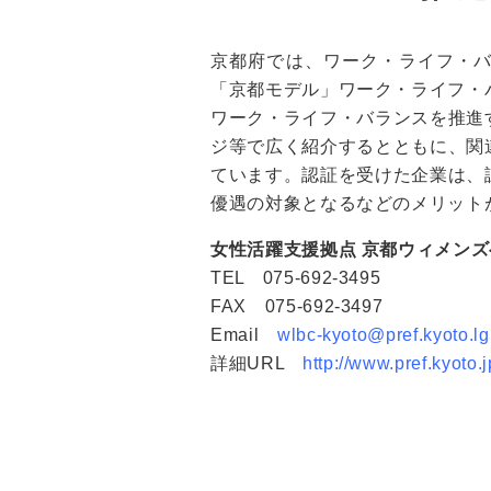
京都府では、ワーク・ライフ・
「京都モデル」ワーク・ライフ・
ワーク・ライフ・バランスを推進
ジ等で広く紹介するとともに、関
ています。認証を受けた企業は、
優遇の対象となるなどのメリット
女性活躍支援拠点 京都ウィメン
TEL 075-692-3495
FAX 075-692-3497
Email
wlbc-kyoto@pref.kyoto.lg
詳細URL
http://www.pref.kyoto.