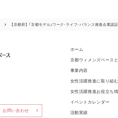
報
【京都府】｢京都モデル｣ワーク･ライフ･バランス推進企業認
ホーム
京都ウィメンズベース
事業内容
女性活躍推進に取り組
女性活躍推進お役立ち
イベントカレンダー
お問い合わせ
活動実績