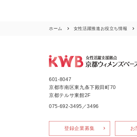
ホーム
女性活躍推進お役立ち情報
601-8047
京都市南区東九条下殿田町70
京都テルサ東館2F
075-692-3495／3496
登録企業募集
お