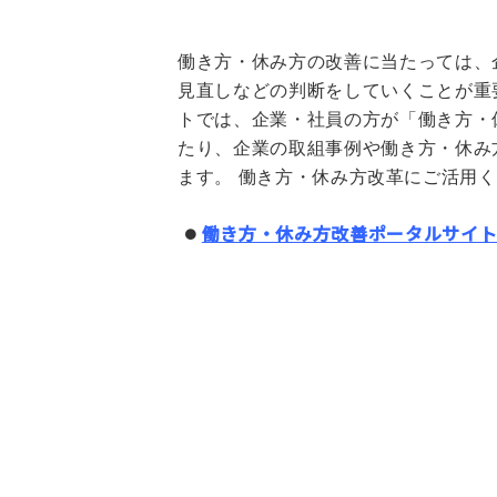
働き方・休み方の改善に当たっては、
見直しなどの判断をしていくことが重
トでは、企業・社員の方が「働き方・
たり、企業の取組事例や働き方・休み
ます。 働き方・休み方改革にご活用
働き方・休み方改善ポータルサイト (mh