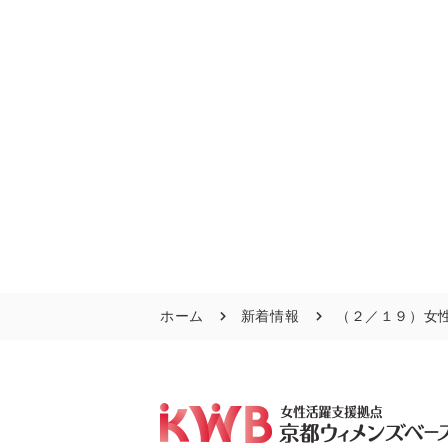
ホーム
新着情報
（２／１９）女