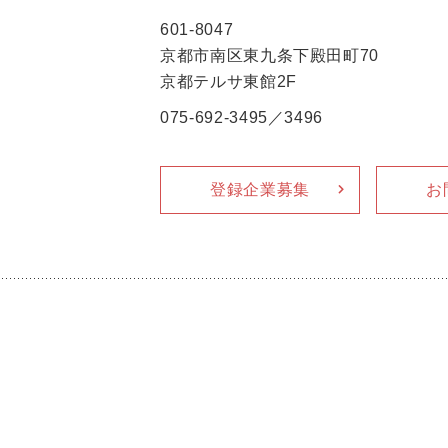
601-8047
京都市南区東九条下殿田町70
京都テルサ東館2F
075-692-3495／3496
登録企業募集
お