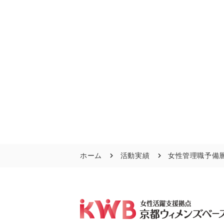
ホーム
活動実績
女性管理職予備