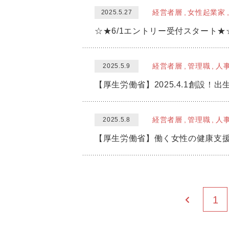
経営者層
女性起業家
2025.5.27
☆★6/1エントリー受付スタート★
経営者層
管理職
人
2025.5.9
【厚生労働省】2025.4.1創設
経営者層
管理職
人
2025.5.8
【厚生労働省】働く女性の健康支援
1