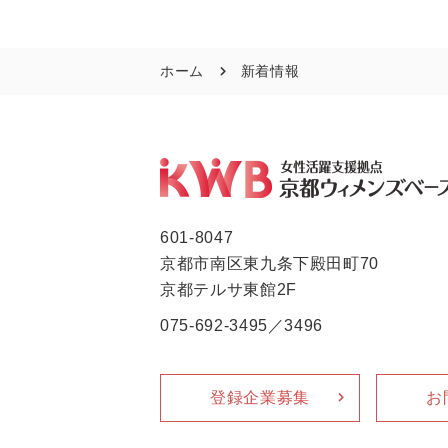
ホーム
新着情報
601-8047
京都市南区東九条下殿田町70
京都テルサ東館2F
075-692-3495／3496
登録企業募集
お