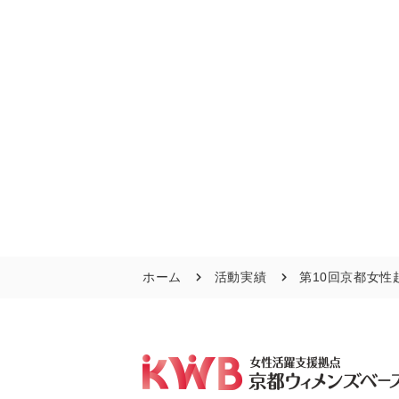
ホーム
活動実績
第10回京都女性