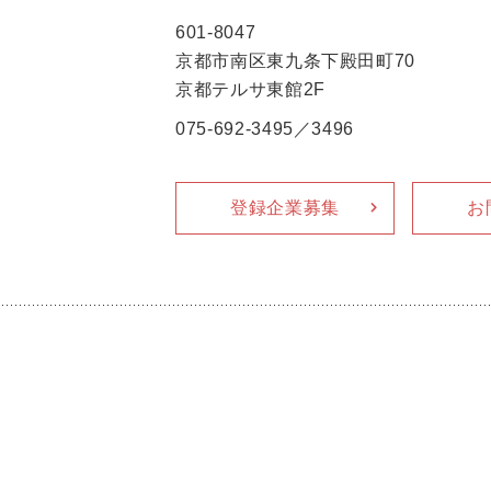
601-8047
京都市南区東九条下殿田町70
京都テルサ東館2F
075-692-3495／3496
登録企業募集
お