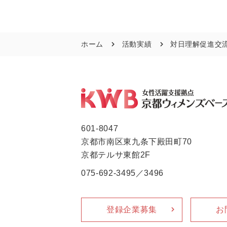
ホーム
活動実績
対日理解促進交
601-8047
京都市南区東九条下殿田町70
京都テルサ東館2F
075-692-3495／3496
登録企業募集
お