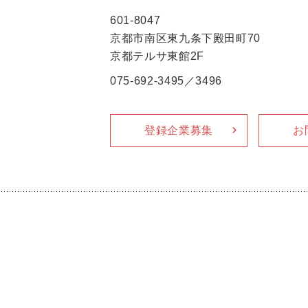
601-8047
京都市南区東九条下殿田町70
京都テルサ東館2F
075-692-3495／3496
登録企業募集
お