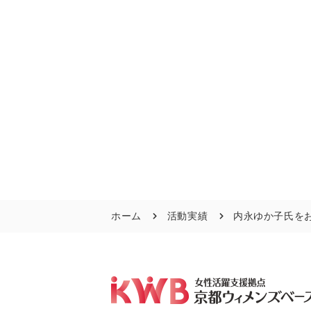
ホーム
活動実績
内永ゆか子氏を