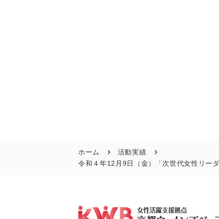
ホーム
活動実績
令和４年12月9日（金）「次世代女性リーダ