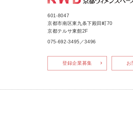
601-8047
京都市南区東九条下殿田町70
京都テルサ東館2F
075-692-3495／3496
登録企業募集
お