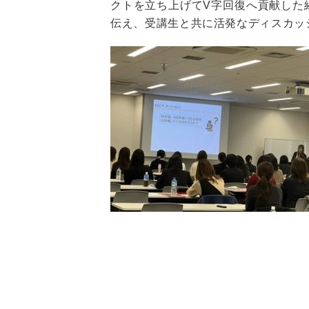
クトを立ち上げてV字回復へ貢献した
伝え、受講生と共に活発なディスカッ