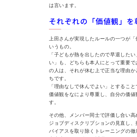
は言います。
それぞれの「価値観」を
上田さんが実現したルールの一つが「
いうもの。
「子どもが熱を出したので早退したい
い」も、どちらも本人にとって重要で
の人は、それが休む上で正当な理由か
ちです。
「理由なしで休んでよい」とすること
価値観をなにより尊重し、自分の価値
す。
その他、メンバー同士で評価し合い高
ジョブディスクリプションの見直し、
バイアスを取り除くトレーニングの徹