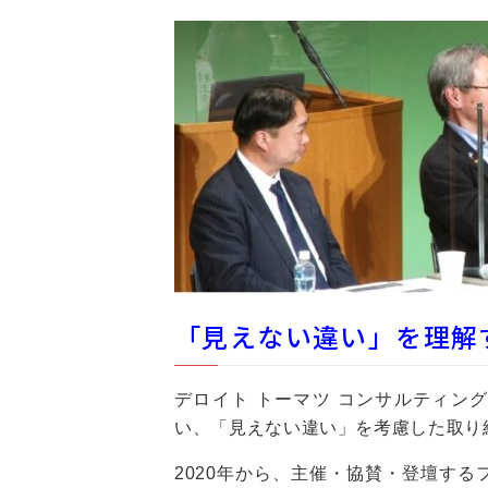
「見えない違い」を理解
デロイト トーマツ コンサルティン
い、「見えない違い」を考慮した取り
2020年から、主催・協賛・登壇す