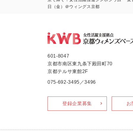
日（金）＠ウィングス京都
601-8047
京都市南区東九条下殿田町70
京都テルサ東館2F
075-692-3495／3496
登録企業募集
お