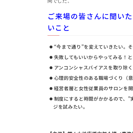
間でした。
ご来場の皆さんに聞いた
いこと
“今まで通り”を変えていきたい。
失敗してもいいからやってみる！と
アンコンシャスバイアスを取り除く
心理的安全性のある職場づくり（
経営者層と女性従業員のサロンを
制度にすると時間がかかるので、”
ジを試みたい。