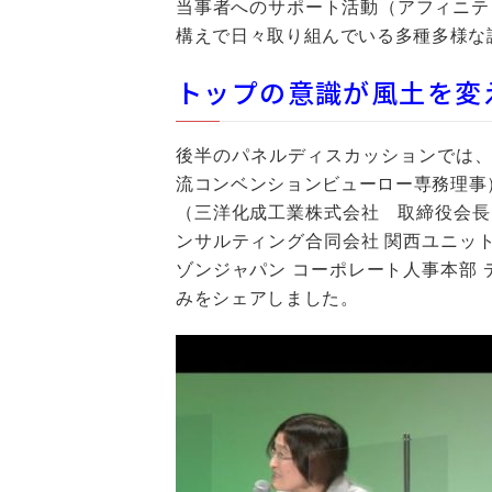
当事者へのサポート活動（アフィニテ
構えで日々取り組んでいる多種多様な
トップの意識が風土を変
後半のパネルディスカッションでは、
流コンベンションビューロー専務理事
（三洋化成工業株式会社 取締役会長
ンサルティング合同会社 関西ユニッ
ゾンジャパン コーポレート人事本部
みをシェアしました。