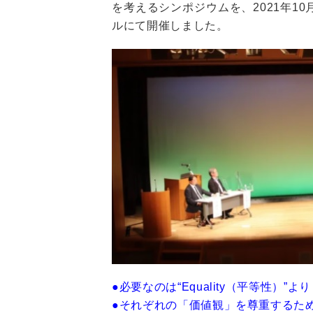
を考えるシンポジウムを、2021年1
ルにて開催しました。
●必要なのは“Equality（平等性）”より
●それぞれの「価値観」を尊重するた