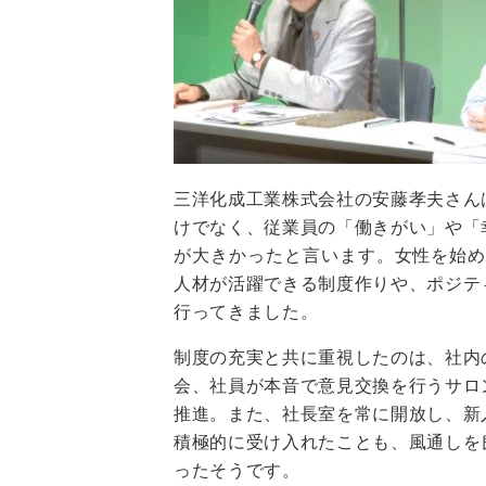
三洋化成工業株式会社の安藤孝夫さん
けでなく、従業員の「働きがい」や「
が大きかったと言います。女性を始め
人材が活躍できる制度作りや、ポジテ
行ってきました。
制度の充実と共に重視したのは、社内
会、社員が本音で意見交換を行うサロ
推進。また、社長室を常に開放し、新
積極的に受け入れたことも、風通しを
ったそうです。