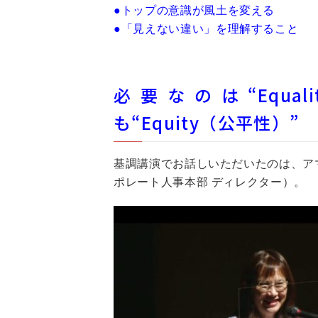
●トップの意識が風土を変える
●「見えない違い」を理解すること
必要なのは“Equa
も“Equity（公平性）”
基調講演でお話しいただいたのは、ア
ポレート人事本部 ディレクター）。