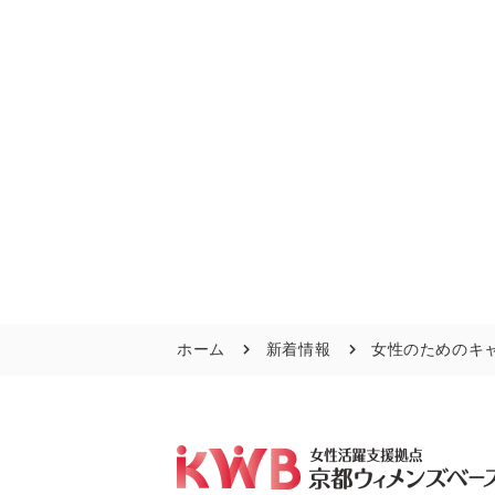
ホーム
新着情報
女性のためのキ