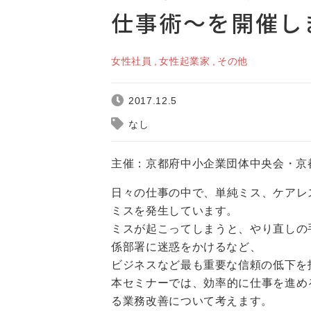
仕事術～を開催し
女性社員
女性起業家
その他
2017.12.5
なし
主催：京都府中小企業団体中央会・京
日々の仕事の中で、単純ミス、ケアレ
ミスを発生しています。
ミスが起こってしまうと、やり直しの
係部署に迷惑をかけるなど、
ビジネスなど最も重要な信頼の低下を
本セミナーでは、効率的に仕事を進め
る業務改善について考えます。