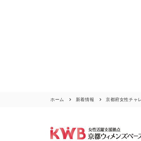
ホーム
新着情報
京都府女性チャ