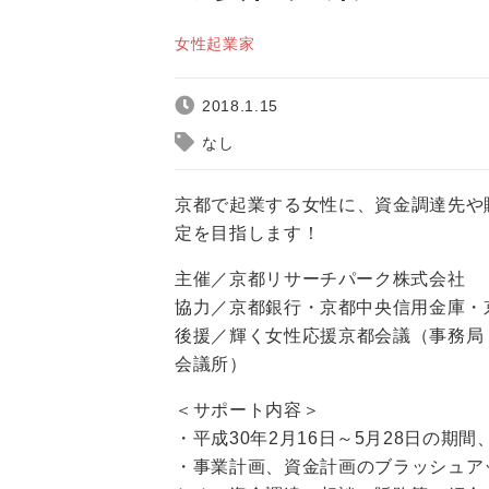
女性起業家
2018.1.15
なし
京都で起業する女性に、資金調達先や
定を目指します！
主催／京都リサーチパーク株式会社
協力／京都銀行・京都中央信用金庫・
後援／輝く女性応援京都会議（事務局
会議所）
＜サポート内容＞
・平成30年2月16日～5月28日の期
・事業計画、資金計画のブラッシュア