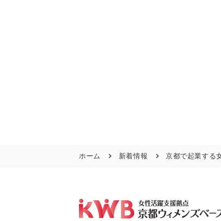
ホーム
新着情報
京都で起業する女