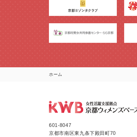
ホーム
601-8047
京都市南区東九条下殿田町70