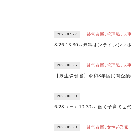
経営者層
管理職
人
2026.07.27
経営者層
管理職
人
2026.06.25
2026.06.09
経営者層
女性起業家
2026.05.29