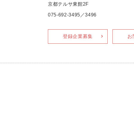
京都テルサ東館2F
075-692-3495／3496
登録企業募集
お