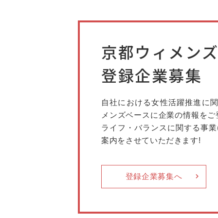
京都ウィメン
登録企業募集
自社における女性活躍推進に関
メンズベースに企業の情報をご
ライフ・バランスに関する事業
案内をさせていただきます!
登録企業募集へ