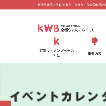
経済団体等と行政(京都府・京都市・京都労働局)
京都ウィメンズベース
事業内容
とは