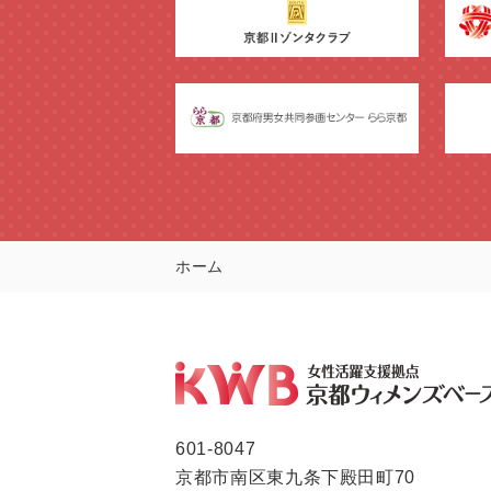
ホーム
601-8047
京都市南区東九条下殿田町70