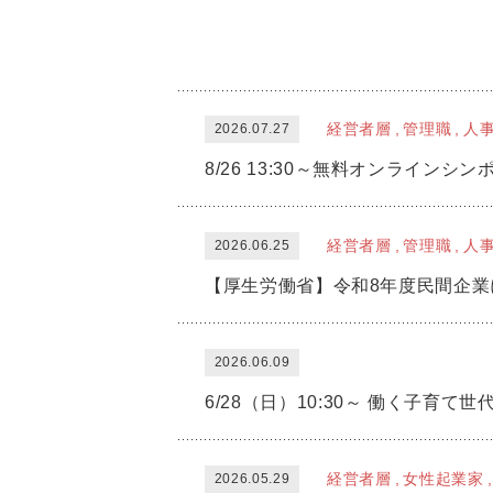
経営者層
管理職
人
2026.07.27
経営者層
管理職
人
2026.06.25
2026.06.09
経営者層
女性起業家
2026.05.29