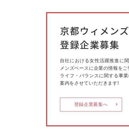
京都ウィメン
登録企業募集
自社における女性活躍推進に関
メンズベースに企業の情報をご
ライフ・バランスに関する事業
案内をさせていただきます!
登録企業募集へ