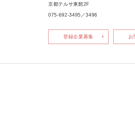
京都テルサ東館2F
075-692-3495／3496
登録企業募集
お